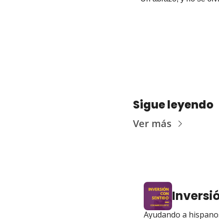
Sigue leyendo
Ver más
Inversi
Ayudando a hispanos